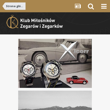
Strona główna