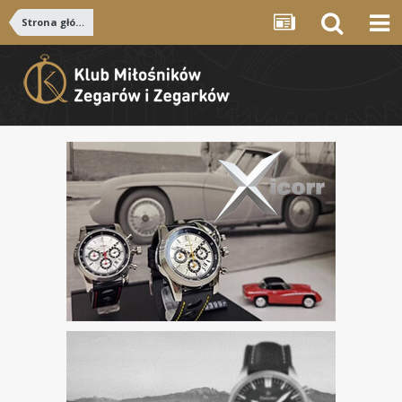
Strona główna