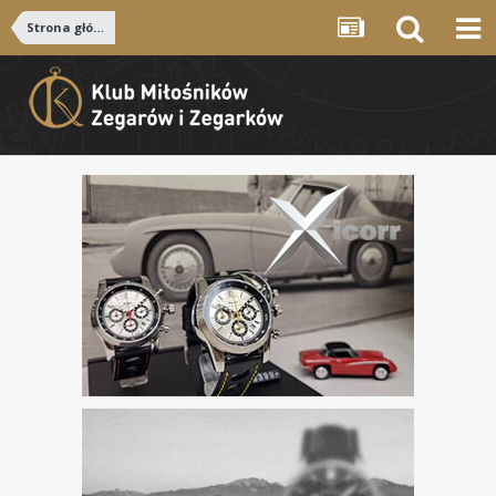
Strona główna