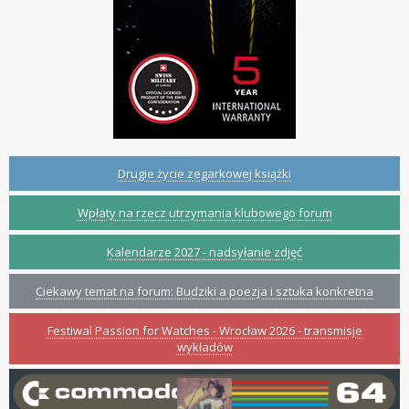
Drugie życie zegarkowej książki
Wpłaty na rzecz utrzymania klubowego forum
Kalendarze 2027 - nadsyłanie zdjęć
Ciekawy temat na forum: Budziki a poezja i sztuka konkretna
Festiwal Passion for Watches - Wrocław 2026 - transmisje
wykładów