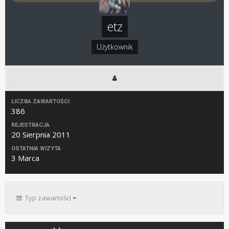
etz
Użytkownik
LICZBA ZAWARTOŚCI
386
REJESTRACJA
20 Sierpnia 2011
OSTATNIA WIZYTA
3 Marca
Typ zawartości