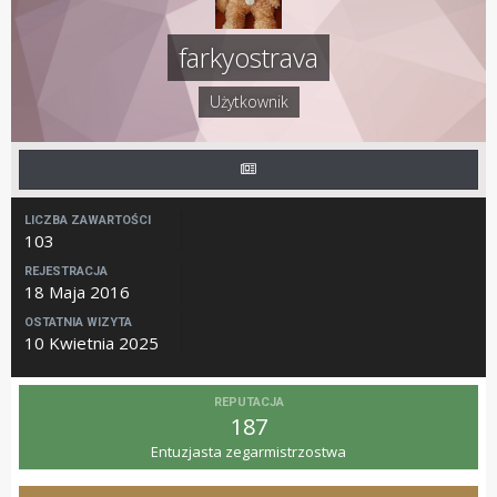
farkyostrava
Użytkownik
LICZBA ZAWARTOŚCI
103
REJESTRACJA
18 Maja 2016
OSTATNIA WIZYTA
10 Kwietnia 2025
REPUTACJA
187
Entuzjasta zegarmistrzostwa