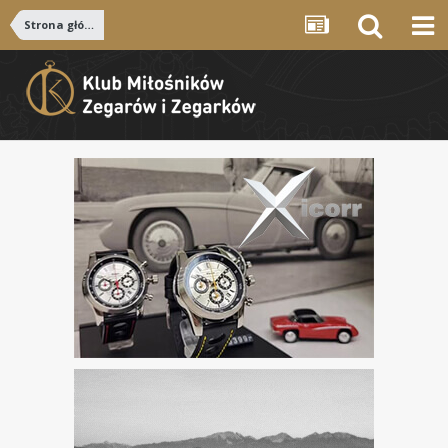
Strona główna