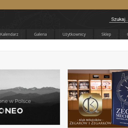
Kalendarz
Galeria
Użytkownicy
Sklep