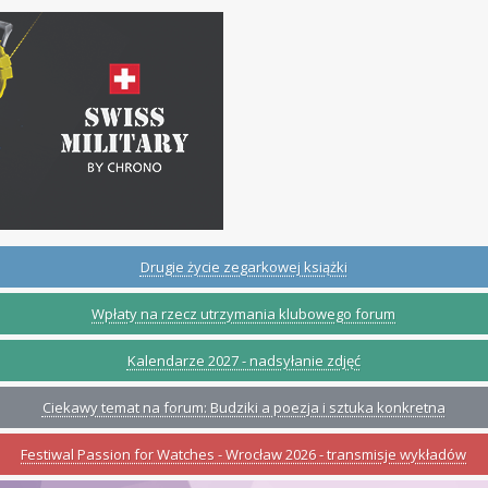
Drugie życie zegarkowej książki
Wpłaty na rzecz utrzymania klubowego forum
Kalendarze 2027 - nadsyłanie zdjęć
Ciekawy temat na forum: Budziki a poezja i sztuka konkretna
Festiwal Passion for Watches - Wrocław 2026 - transmisje wykładów