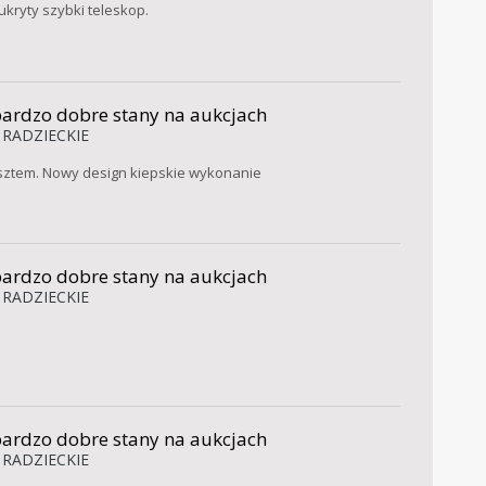
kryty szybki teleskop.
bardzo dobre stany na aukcjach
 RADZIECKIE
kosztem. Nowy design kiepskie wykonanie
bardzo dobre stany na aukcjach
 RADZIECKIE
bardzo dobre stany na aukcjach
 RADZIECKIE