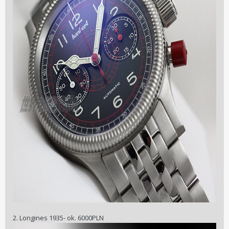
2. Longines 1935- ok. 6000PLN