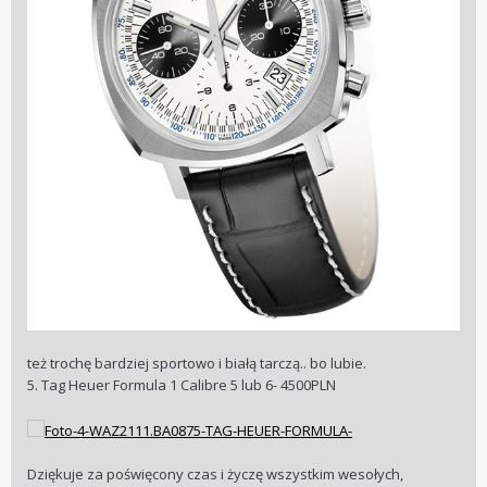
też trochę bardziej sportowo i białą tarczą.. bo lubie.
5. Tag Heuer Formula 1 Calibre 5 lub 6- 4500PLN
Dziękuje za poświęcony czas i życzę wszystkim wesołych,