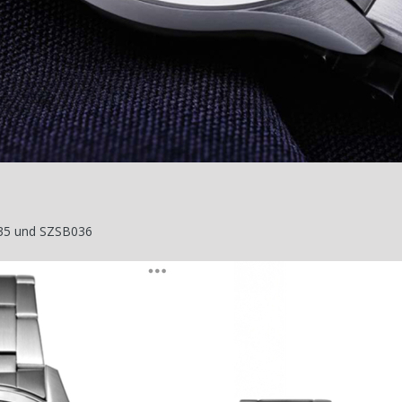
35 und SZSB036