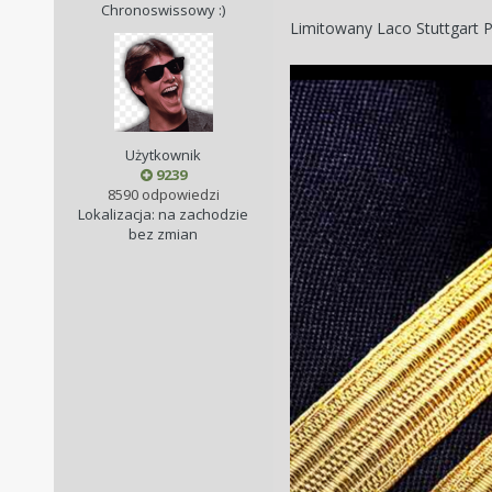
Chronoswissowy :)
Limitowany Laco Stuttgart
Użytkownik
9239
8590 odpowiedzi
Lokalizacja: na zachodzie
bez zmian