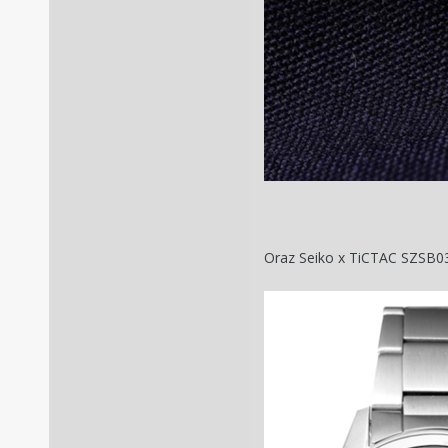
Oraz Seiko x TiCTAC SZSB0