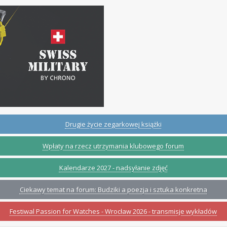
Drugie życie zegarkowej książki
Wpłaty na rzecz utrzymania klubowego forum
Kalendarze 2027 - nadsyłanie zdjęć
Ciekawy temat na forum: Budziki a poezja i sztuka konkretna
Festiwal Passion for Watches - Wrocław 2026 - transmisje wykładów