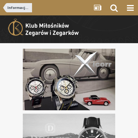
Informacje od Zarządu