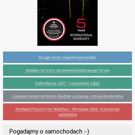
Drugie życie zegarkowej książki
Wpłaty na rzecz utrzymania klubowego forum
Kalendarze 2027 - nadsyłanie zdjęć
Ciekawy temat na forum: Budziki a poezja i sztuka konkretna
Festiwal Passion for Watches - Wrocław 2026 - transmisje
wykładów
Pogadajmy o samochodach :-)