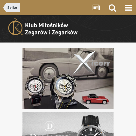
Seiko