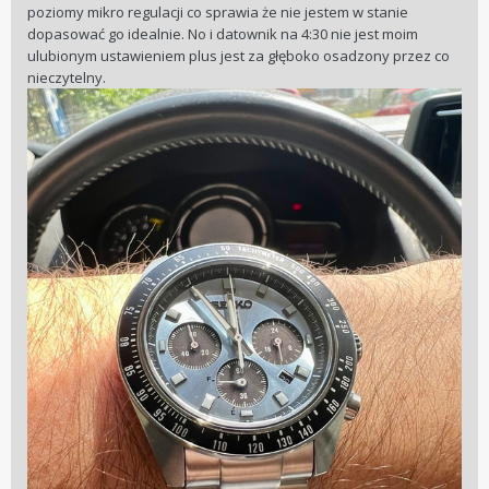
poziomy mikro regulacji co sprawia że nie jestem w stanie
dopasować go idealnie. No i datownik na 4:30 nie jest moim
ulubionym ustawieniem plus jest za głęboko osadzony przez co
nieczytelny.