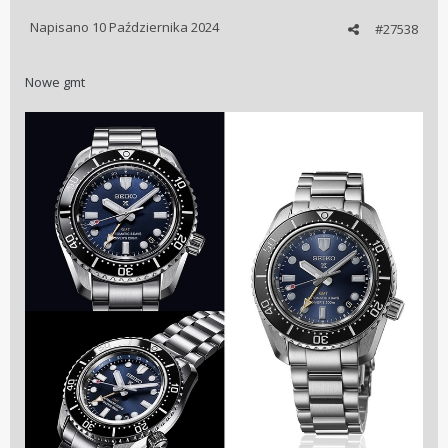
Napisano
10 Października 2024
#27538
Nowe gmt