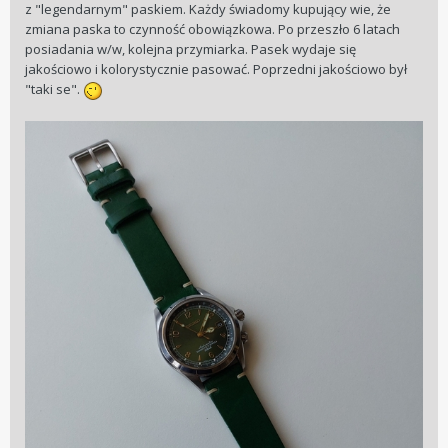
z "legendarnym" paskiem. Każdy świadomy kupujący wie, że
zmiana paska to czynność obowiązkowa. Po przeszło 6 latach
posiadania w/w, kolejna przymiarka. Pasek wydaje się
jakościowo i kolorystycznie pasować. Poprzedni jakościowo był
"taki se".