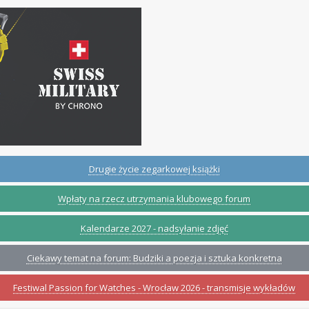
Drugie życie zegarkowej książki
Wpłaty na rzecz utrzymania klubowego forum
Kalendarze 2027 - nadsyłanie zdjęć
Ciekawy temat na forum: Budziki a poezja i sztuka konkretna
Festiwal Passion for Watches - Wrocław 2026 - transmisje wykładów