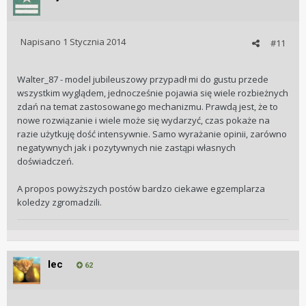
Napisano
1 Stycznia 2014
#11
Walter_87 - model jubileuszowy przypadł mi do gustu przede
wszystkim wyglądem, jednocześnie pojawia się wiele rozbieżnych
zdań na temat zastosowanego mechanizmu. Prawdą jest, że to
nowe rozwiązanie i wiele może się wydarzyć, czas pokaże na
razie użytkuję dość intensywnie. Samo wyrażanie opinii, zarówno
negatywnych jak i pozytywnych nie zastąpi własnych
doświadczeń.
A propos powyższych postów bardzo ciekawe egzemplarza
koledzy zgromadzili.
lec
62