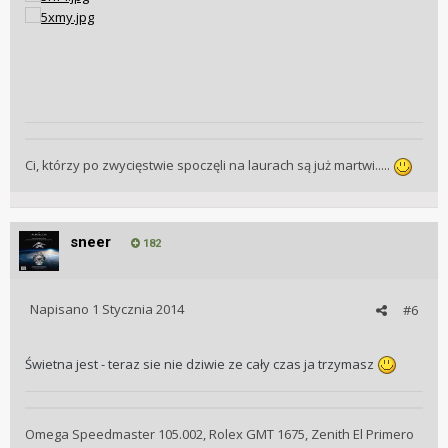
Ci, którzy po zwycięstwie spoczęli na laurach są już martwi.....
sneer
182
Napisano
1 Stycznia 2014
#6
Świetna jest - teraz sie nie dziwie ze cały czas ja trzymasz
Omega Speedmaster 105.002, Rolex GMT 1675, Zenith El Primero