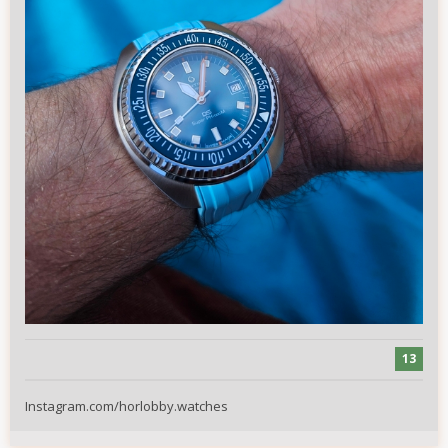
13
Instagram.com/horlobby.watches