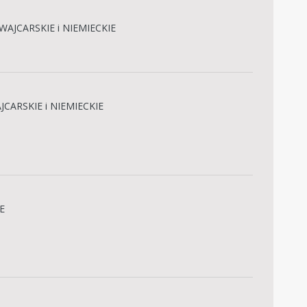
WAJCARSKIE i NIEMIECKIE
CARSKIE i NIEMIECKIE
E