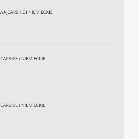
WAJCARSKIE i NIEMIECKIE
CARSKIE i NIEMIECKIE
CARSKIE i NIEMIECKIE