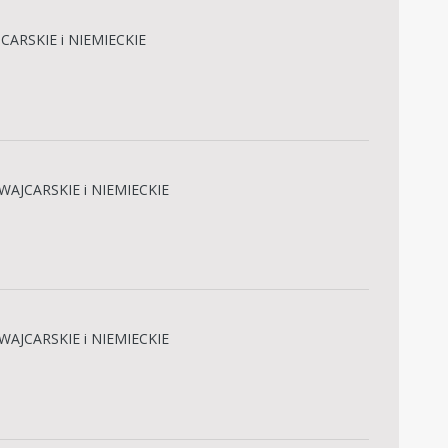
CARSKIE i NIEMIECKIE
WAJCARSKIE i NIEMIECKIE
WAJCARSKIE i NIEMIECKIE