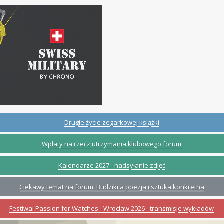
Drugie życie zegarkowej książki
Wpłaty na rzecz utrzymania klubowego forum
Kalendarze 2027 - nadsyłanie zdjęć
Ciekawy temat na forum: Budziki a poezja i sztuka konkretna
Festiwal Passion for Watches - Wrocław 2026 - transmisje wykładów