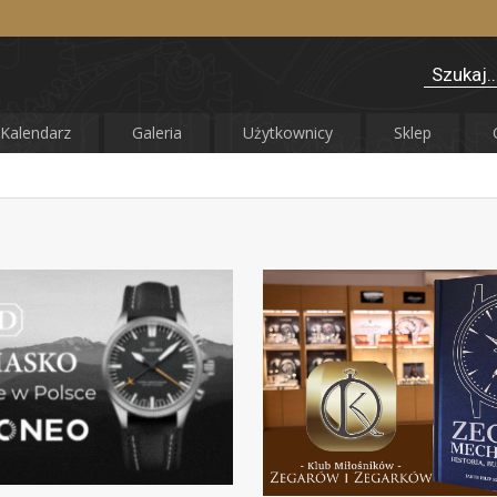
Kalendarz
Galeria
Użytkownicy
Sklep