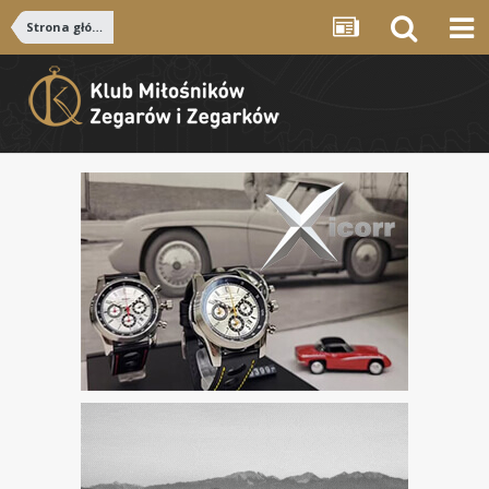
Strona główna