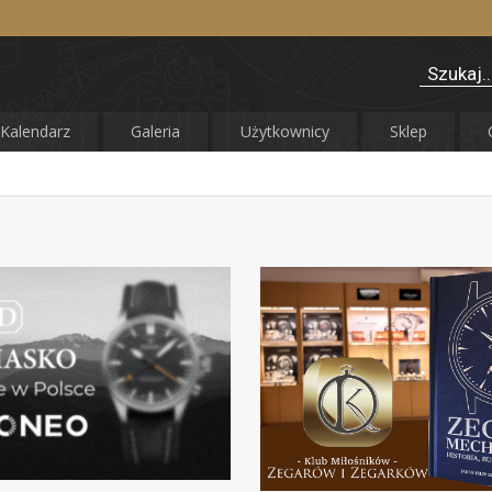
Kalendarz
Galeria
Użytkownicy
Sklep