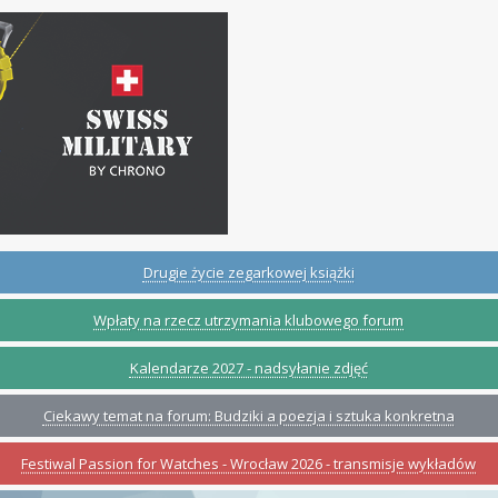
Drugie życie zegarkowej książki
Wpłaty na rzecz utrzymania klubowego forum
Kalendarze 2027 - nadsyłanie zdjęć
Ciekawy temat na forum: Budziki a poezja i sztuka konkretna
Festiwal Passion for Watches - Wrocław 2026 - transmisje wykładów