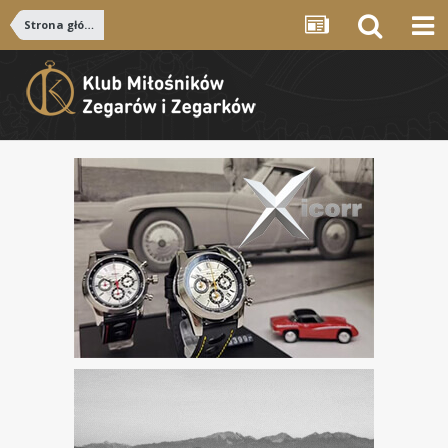
Strona główna