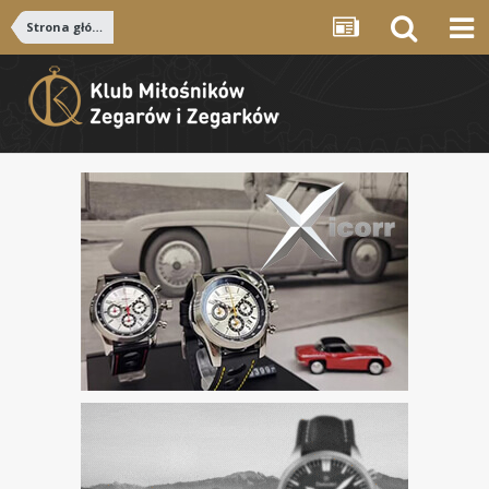
Strona główna