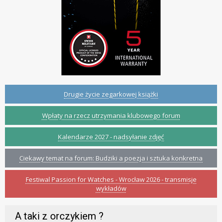
Drugie życie zegarkowej książki
Wpłaty na rzecz utrzymania klubowego forum
Kalendarze 2027 - nadsyłanie zdjęć
Ciekawy temat na forum: Budziki a poezja i sztuka konkretna
Festiwal Passion for Watches - Wrocław 2026 - transmisje
wykładów
A taki z orczykiem ?