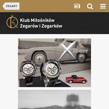
ZEGARY