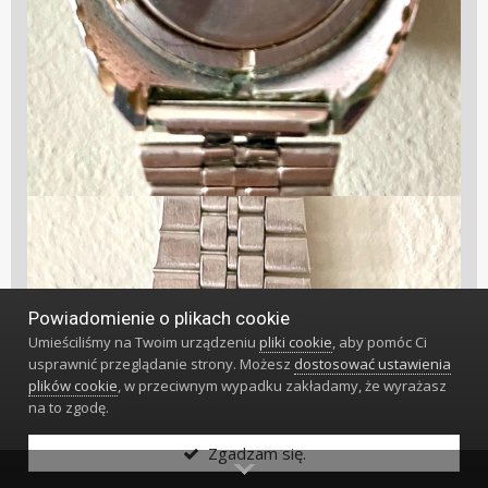
Powiadomienie o plikach cookie
Umieściliśmy na Twoim urządzeniu
pliki cookie
, aby pomóc Ci
usprawnić przeglądanie strony. Możesz
dostosować ustawienia
plików cookie
, w przeciwnym wypadku zakładamy, że wyrażasz
na to zgodę.
Zgadzam się.