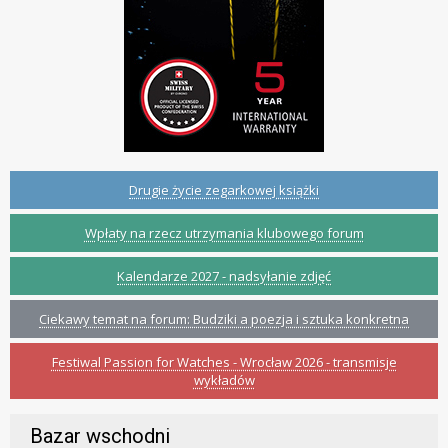
Drugie życie zegarkowej książki
Wpłaty na rzecz utrzymania klubowego forum
Kalendarze 2027 - nadsyłanie zdjęć
Ciekawy temat na forum: Budziki a poezja i sztuka konkretna
Festiwal Passion for Watches - Wrocław 2026 - transmisje
wykładów
Bazar wschodni