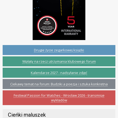
Drugie życie zegarkowej książki
Wpłaty na rzecz utrzymania klubowego forum
Kalendarze 2027 - nadsyłanie zdjęć
Ciekawy temat na forum: Budziki a poezja i sztuka konkretna
Festiwal Passion for Watches - Wrocław 2026 - transmisje
wykładów
Cieńki maluszek