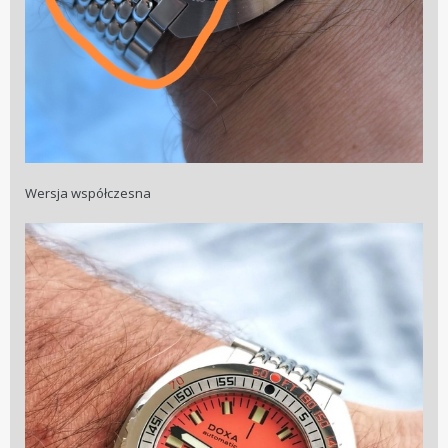
Wersja współczesna