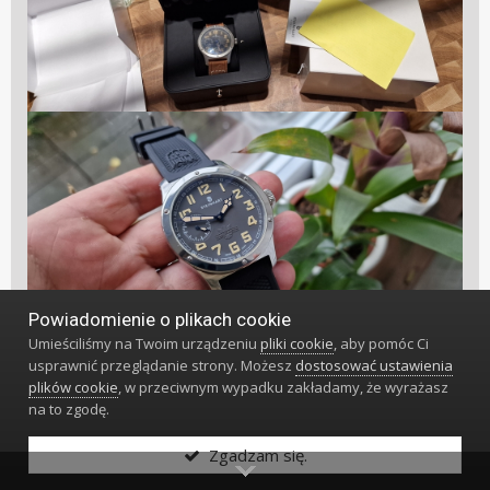
Powiadomienie o plikach cookie
Umieściliśmy na Twoim urządzeniu
pliki cookie
, aby pomóc Ci
usprawnić przeglądanie strony. Możesz
dostosować ustawienia
plików cookie
, w przeciwnym wypadku zakładamy, że wyrażasz
na to zgodę.
Zgadzam się.