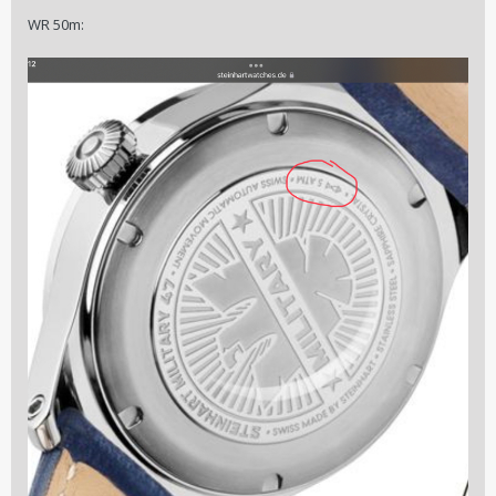
WR 50m: