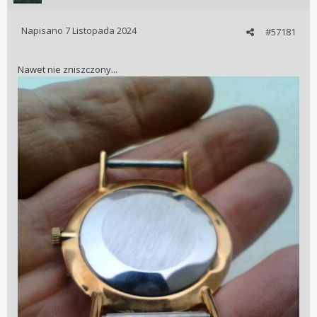
Napisano
7 Listopada 2024
#57181
Nawet nie zniszczony...