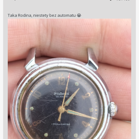
Taka Rodina, niestety bez automatu
😭