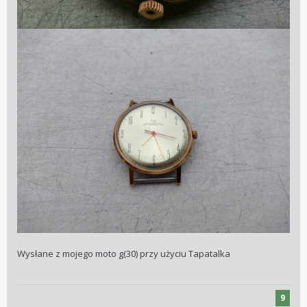
Wysłane z mojego moto g(30) przy użyciu Tapatalka
9