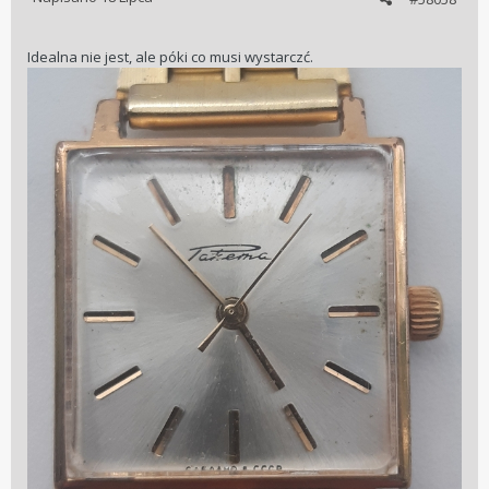
Idealna nie jest, ale póki co musi wystarczć.