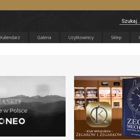
Kalendarz
Galeria
Użytkownicy
Sklep