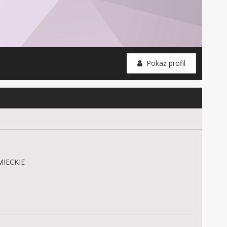
Pokaż profil
MIECKIE