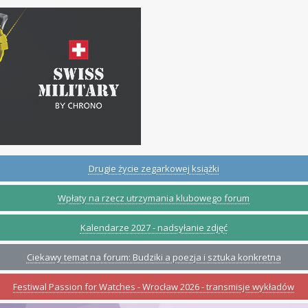
Drugie życie zegarkowej książki
Wpłaty na rzecz utrzymania klubowego forum
Kalendarze 2027 - nadsyłanie zdjęć
Ciekawy temat na forum: Budziki a poezja i sztuka konkretna
Festiwal Passion for Watches - Wrocław 2026 - transmisje wykładów