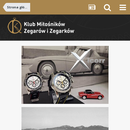
Strona główna