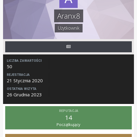
Aranx8
Użytkownik
LICZBA ZAWARTOŚCI
50
REJESTRACJA
21 Stycznia 2020
OSTATNIA WIZYTA
26 Grudnia 2023
REPUTACJA
14
Początkujący