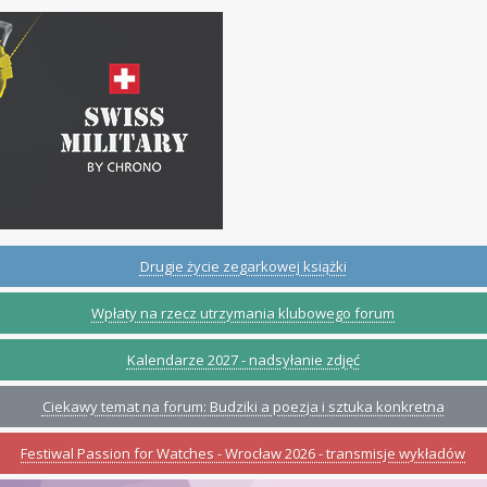
Drugie życie zegarkowej książki
Wpłaty na rzecz utrzymania klubowego forum
Kalendarze 2027 - nadsyłanie zdjęć
Ciekawy temat na forum: Budziki a poezja i sztuka konkretna
Festiwal Passion for Watches - Wrocław 2026 - transmisje wykładów