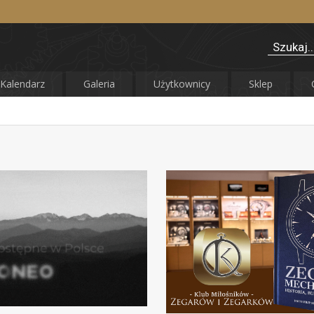
Kalendarz
Galeria
Użytkownicy
Sklep