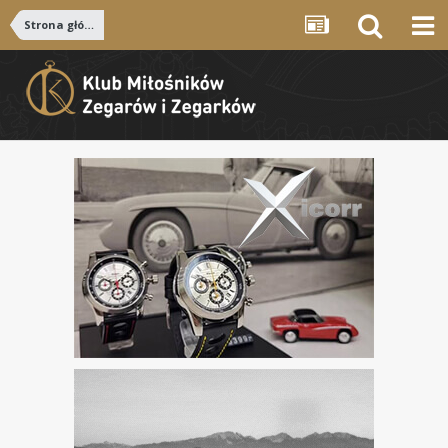
Strona główna