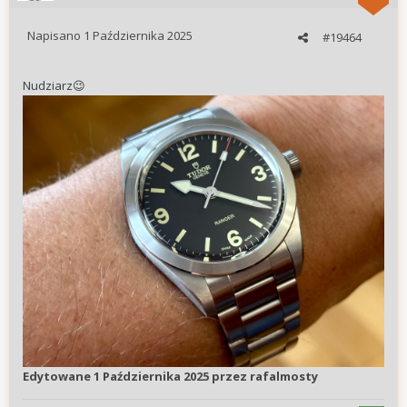
Napisano
1 Października 2025
#19464
Nudziarz
😉
Edytowane
1 Października 2025
przez rafalmosty