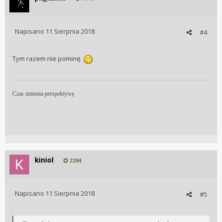
Napisano
11 Sierpnia 2018
#4
Tym razem nie pominę.
Czas zmienia perspektywę
kiniol
2284
Napisano
11 Sierpnia 2018
#5