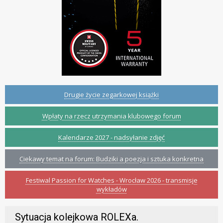
Drugie życie zegarkowej książki
Wpłaty na rzecz utrzymania klubowego forum
Kalendarze 2027 - nadsyłanie zdjęć
Ciekawy temat na forum: Budziki a poezja i sztuka konkretna
Festiwal Passion for Watches - Wrocław 2026 - transmisje
wykładów
Sytuacja kolejkowa ROLEXa.