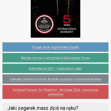
Drugie życie zegarkowej książki
Wpłaty na rzecz utrzymania klubowego forum
Kalendarze 2027 - nadsyłanie zdjęć
Ciekawy temat na forum: Budziki a poezja i sztuka konkretna
Festiwal Passion for Watches - Wrocław 2026 - transmisje
wykładów
Jaki zegarek masz dziś na ręku?