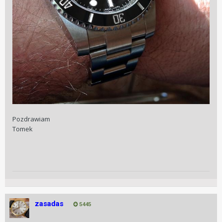
Pozdrawiam
Tomek
zasadas
5445