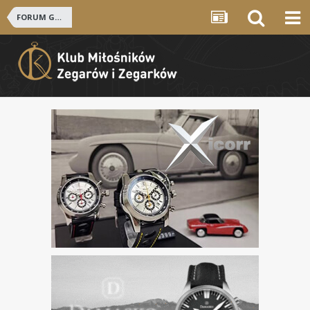
FORUM GŁÓWNE