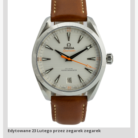
Edytowane
23 Lutego
przez zegarek zegarek