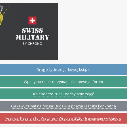
Drugie życie zegarkowej książki
Wpłaty na rzecz utrzymania klubowego forum
Kalendarze 2027 - nadsyłanie zdjęć
Ciekawy temat na forum: Budziki a poezja i sztuka konkretna
Festiwal Passion for Watches - Wrocław 2026 - transmisje wykładów