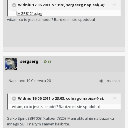
W dniu 17.06.2011 o 13:26, sergserg napisał(-a):
witam, co to jest za model? Bardzo mi sie spodobal
sergserg
14
Napisano
19 Czerwca 2011
#23638
W dniu 19.06.2011 o 23:03, colnago napisał(-a):
witam, co to jest za model? Bardzo mi sie spodobal
Seiko Spirit SBFT003 (kaliber 7B25). Mam aktualnie na bazarku
innego SBFT na tym samym kalibrze.