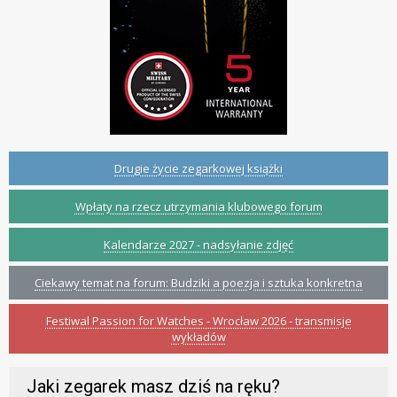
Drugie życie zegarkowej książki
Wpłaty na rzecz utrzymania klubowego forum
Kalendarze 2027 - nadsyłanie zdjęć
Ciekawy temat na forum: Budziki a poezja i sztuka konkretna
Festiwal Passion for Watches - Wrocław 2026 - transmisje
wykładów
Jaki zegarek masz dziś na ręku?