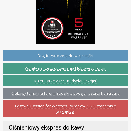
Drugie życie zegarkowej książki
Wpłaty na rzecz utrzymania klubowego forum
Kalendarze 2027 - nadsyłanie zdjęć
Ciekawy temat na forum: Budziki a poezja i sztuka konkretna
Festiwal Passion for Watches - Wrocław 2026 - transmisje
wykładów
Ciśnieniowy ekspres do kawy