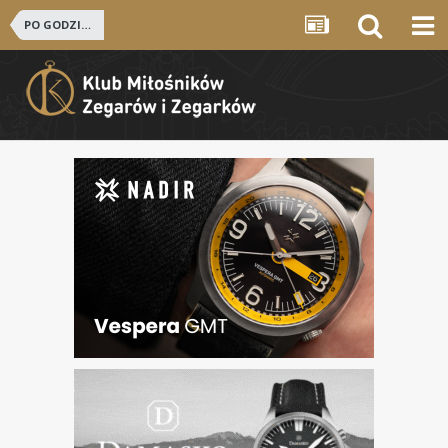
PO GODZINACH