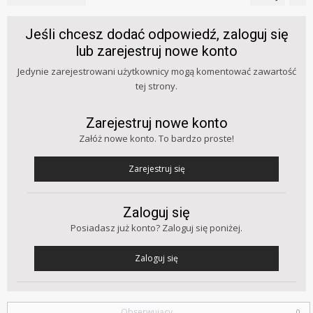
Jeśli chcesz dodać odpowiedź, zaloguj się
lub zarejestruj nowe konto
Jedynie zarejestrowani użytkownicy mogą komentować zawartość
tej strony.
Zarejestruj nowe konto
Załóż nowe konto. To bardzo proste!
Zarejestruj się
Zaloguj się
Posiadasz już konto? Zaloguj się poniżej.
Zaloguj się
Obserwujący
0