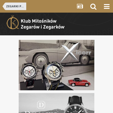
ZEGARKI POLSKIE