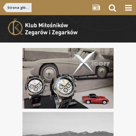
Strona główna