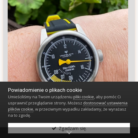
Powiadomienie o plikach cookie
Umieściliśmy na Twoim urządzeniu
pliki cookie
, aby pomóc Ci
usprawnić przeglądanie strony. Możesz
dostosować ustawienia
plików cookie
, w przeciwnym wypadku zakładamy, że wyrażasz
na to zgodę.
Zgadzam się.