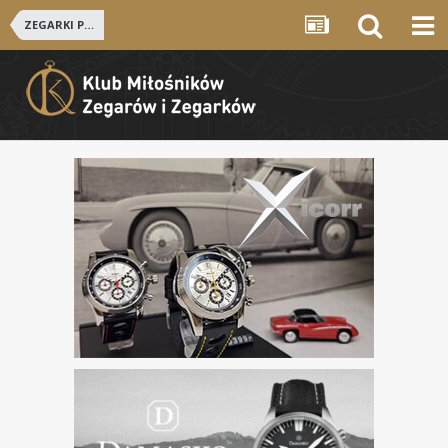
ZEGARKI POLSKIE