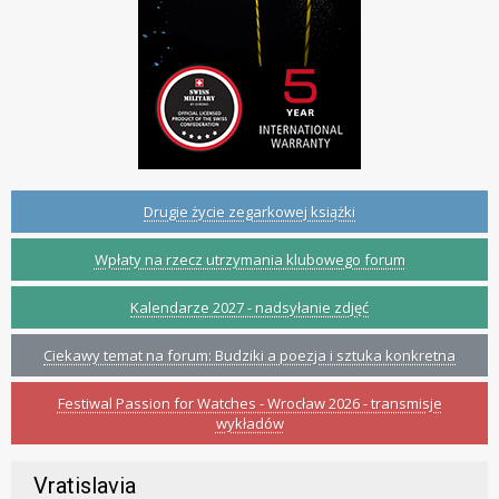
Drugie życie zegarkowej książki
Wpłaty na rzecz utrzymania klubowego forum
Kalendarze 2027 - nadsyłanie zdjęć
Ciekawy temat na forum: Budziki a poezja i sztuka konkretna
Festiwal Passion for Watches - Wrocław 2026 - transmisje
wykładów
Vratislavia