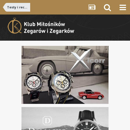
Testy i recenzje