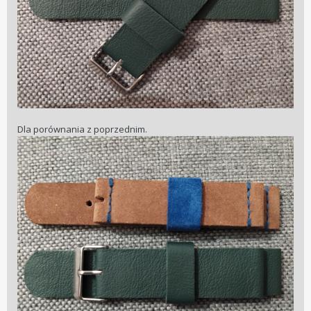
Dla porównania z poprzednim.