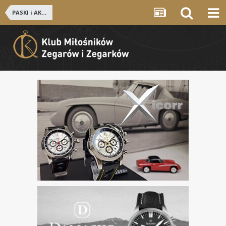
PASKI i AKCESORIA ZEGARKOWE