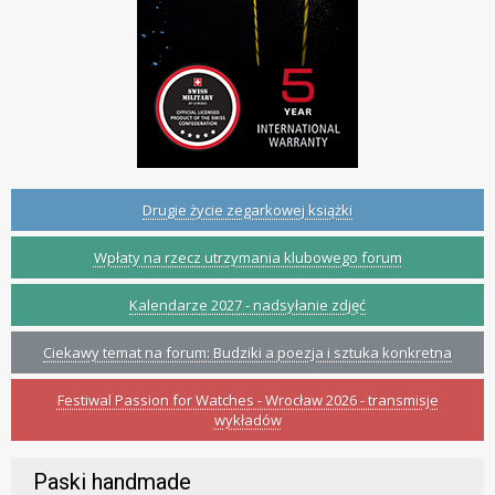
Drugie życie zegarkowej książki
Wpłaty na rzecz utrzymania klubowego forum
Kalendarze 2027 - nadsyłanie zdjęć
Ciekawy temat na forum: Budziki a poezja i sztuka konkretna
Festiwal Passion for Watches - Wrocław 2026 - transmisje
wykładów
Paski handmade