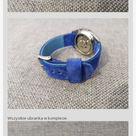
Wszystkie ubranka w komplecie.