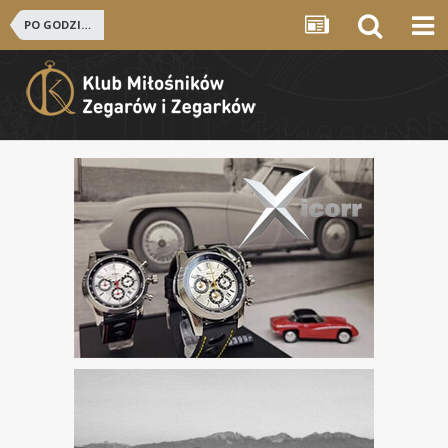
PO GODZINACH