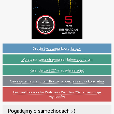
Drugie życie zegarkowej książki
Wpłaty na rzecz utrzymania klubowego forum
Kalendarze 2027 - nadsyłanie zdjęć
Ciekawy temat na forum: Budziki a poezja i sztuka konkretna
Festiwal Passion for Watches - Wrocław 2026 - transmisje
wykładów
Pogadajmy o samochodach :-)