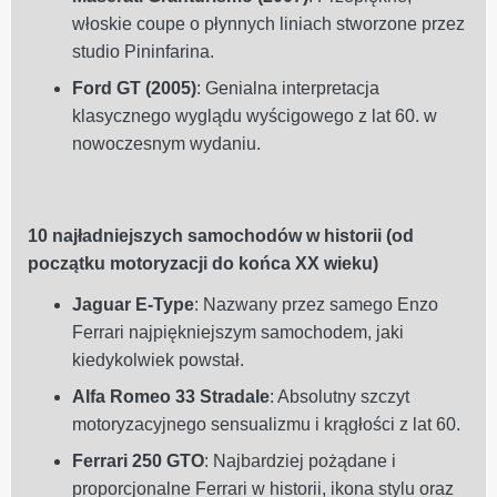
włoskie coupe o płynnych liniach stworzone przez
studio Pininfarina.
Ford GT (2005)
: Genialna interpretacja
klasycznego wyglądu wyścigowego z lat 60. w
nowoczesnym wydaniu.
10 najładniejszych samochodów w historii (od
początku motoryzacji do końca XX wieku)
Jaguar E-Type
: Nazwany przez samego Enzo
Ferrari najpiękniejszym samochodem, jaki
kiedykolwiek powstał.
Alfa Romeo 33 Stradale
: Absolutny szczyt
motoryzacyjnego sensualizmu i krągłości z lat 60.
Ferrari 250 GTO
: Najbardziej pożądane i
proporcjonalne Ferrari w historii, ikona stylu oraz