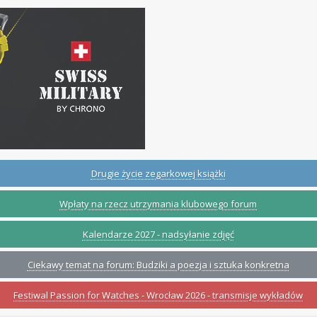
Drugie życie zegarkowej książki
Wpłaty na rzecz utrzymania klubowego forum
Kalendarze 2027 - nadsyłanie zdjęć
Ciekawy temat na forum: Budziki a poezja i sztuka konkretna
Festiwal Passion for Watches - Wrocław 2026 - transmisje wykładów