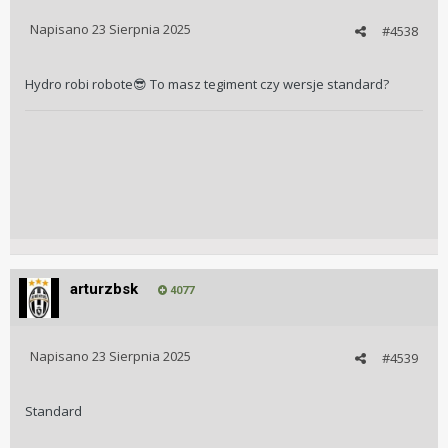
Napisano
23 Sierpnia 2025
#4538
Hydro robi robote
To masz tegiment czy wersje standard?
😎
arturzbsk
4077
Napisano
23 Sierpnia 2025
#4539
Standard