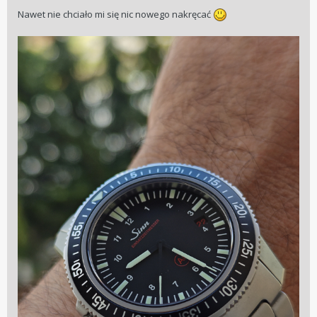
Nawet nie chciało mi się nic nowego nakręcać