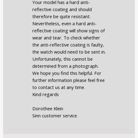
Your model has a hard anti-
reflective coating and should
therefore be quite resistant.
Nevertheless, even a hard anti-
reflective coating will show signs of
wear and tear. To check whether
the anti-reflective coating is faulty,
the watch would need to be sent in.
Unfortunately, this cannot be
determined from a photograph.
We hope you find this helpful. For
further information please feel free
to contact us at any time.
Kind regards
Dorothee Klein
Sinn customer service