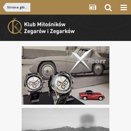
Strona główna