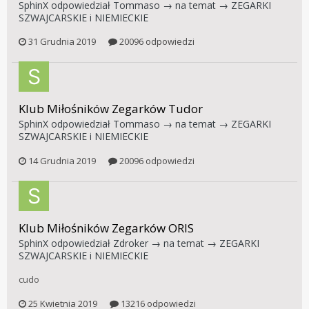
SphinX
odpowiedział
Tommaso
→ na temat →
ZEGARKI
SZWAJCARSKIE i NIEMIECKIE
31 Grudnia 2019
20096 odpowiedzi
Klub Miłośników Zegarków Tudor
SphinX
odpowiedział
Tommaso
→ na temat →
ZEGARKI
SZWAJCARSKIE i NIEMIECKIE
14 Grudnia 2019
20096 odpowiedzi
Klub Miłośników Zegarków ORIS
SphinX
odpowiedział
Zdroker
→ na temat →
ZEGARKI
SZWAJCARSKIE i NIEMIECKIE
cudo
25 Kwietnia 2019
13216 odpowiedzi