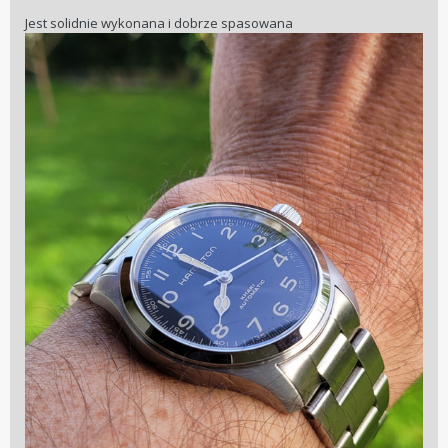
Jest solidnie wykonana i dobrze spasowana