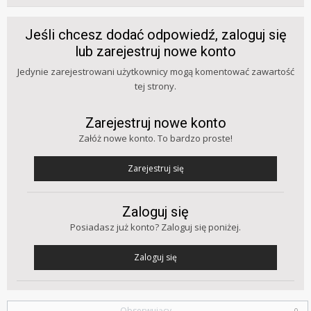
Jeśli chcesz dodać odpowiedź, zaloguj się
lub zarejestruj nowe konto
Jedynie zarejestrowani użytkownicy mogą komentować zawartość
tej strony.
Zarejestruj nowe konto
Załóż nowe konto. To bardzo proste!
Zarejestruj się
Zaloguj się
Posiadasz już konto? Zaloguj się poniżej.
Zaloguj się
Obserwujący
0