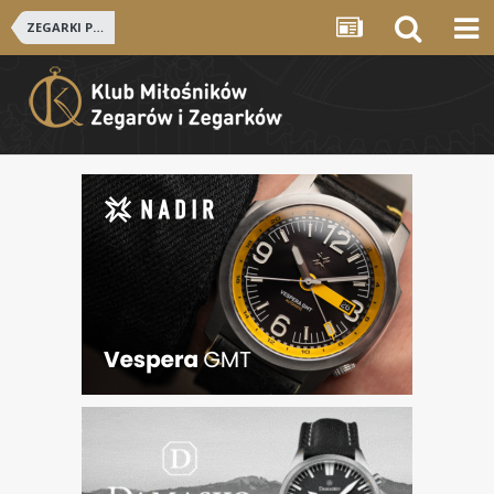
ZEGARKI POLSKIE