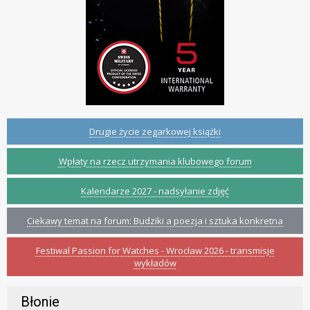
Drugie życie zegarkowej książki
Wpłaty na rzecz utrzymania klubowego forum
Kalendarze 2027 - nadsyłanie zdjęć
Ciekawy temat na forum: Budziki a poezja i sztuka konkretna
Festiwal Passion for Watches - Wrocław 2026 - transmisje
wykładów
Błonie