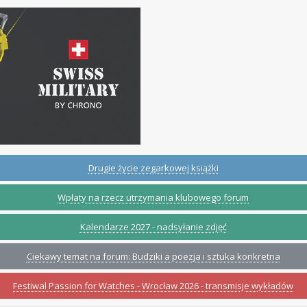
Drugie życie zegarkowej książki
Wpłaty na rzecz utrzymania klubowego forum
Kalendarze 2027 - nadsyłanie zdjęć
Ciekawy temat na forum: Budziki a poezja i sztuka konkretna
Festiwal Passion for Watches - Wrocław 2026 - transmisje wykładów