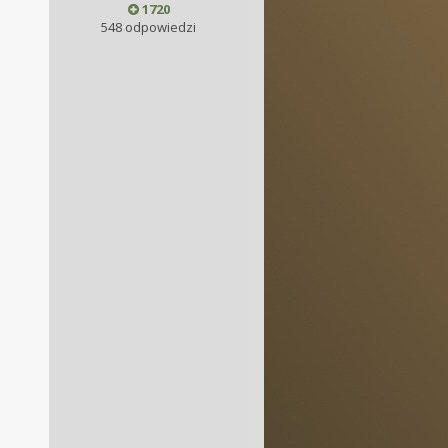
1720
548 odpowiedzi